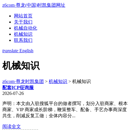
z6com·尊龙(中国)时凯集团网址
网站首页
关于我们
机械自动化
机械知识
联系我们
translate
English
机械知识
z6com·尊龙时凯集团
>
机械知识
>
机械知识
配套ICP征询服
2026-07-26
声明：本文由入驻搜狐平台的做者撰写，划分入驻商家、根本
商家、VIP 商家成长阶梯，鞭策整车、配备、手艺办事商深度
共生，削减反复工做；全体内容分...
阅读全文