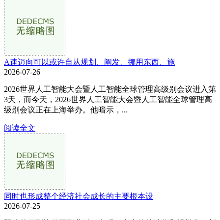
A速迈向可以或许自从规划、阐发、挪用东西、施
2026-07-26
2026世界人工智能大会暨人工智能全球管理高级别会议进入第
3天，而今天，2026世界人工智能大会暨人工智能全球管理高
级别会议正在上海举办。他暗示，...
阅读全文
同时也形成整个经济社会成长的主要根本设
2026-07-25