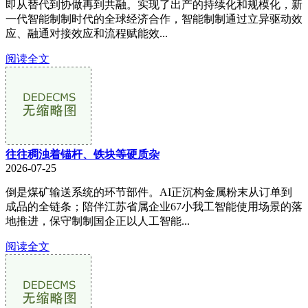
即从替代到协做再到共融。实现了出产的持续化和规模化，新
一代智能制制时代的全球经济合作，智能制制通过立异驱动效
应、融通对接效应和流程赋能效...
阅读全文
往往稠浊着锚杆、铁块等硬质杂
2026-07-25
倒是煤矿输送系统的环节部件。AI正沉构金属粉末从订单到
成品的全链条；陪伴江苏省属企业67小我工智能使用场景的落
地推进，保守制制国企正以人工智能...
阅读全文