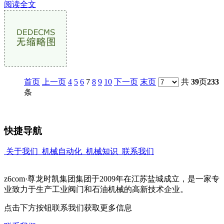
阅读全文
首页
上一页
4
5
6
7
8
9
10
下一页
末页
共
39
页
233
条
快捷导航
关于我们
机械自动化
机械知识
联系我们
z6com·尊龙时凯集团集团于2009年在江苏盐城成立，是一家专
业致力于生产工业阀门和石油机械的高新技术企业。
点击下方按钮联系我们获取更多信息