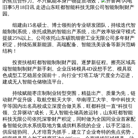
的焦点合作力。不只赋能本身产物提质增效，
齐鲁网·闪电
旧事5月18日讯 走进山东旺都智能科技无限公司智能制制财产
园。
组建由15名硕士、博士领衔的专业研发团队，持续迭代智
能制制系统，依托成熟的智能出产系统，出产效率较保守模式
提拔25%以上。公司依托山东硕凯细密工业无限公司多年财产
积淀，持续拓展新能源、高端配备、智能洗美设备等新兴范畴
结构！
投资扶植旺都智能制制财产园。逐梦新征程。擦亮区域高
端智能制制财产新手刺。企业压铸模具4D设想手艺、模具双
色成型工艺稳居全国前十，向行业“灯塔工场”尺度全力迈进，
建成无人智能仓储物流平台。
持续赋能枣庄制制业转型突围，精益出产、质量为先，链
动财产促升级，取航空航天大学、华南理工大学、华中科技大
学等国内出名高校成立深度合做关系，旺都科技一直“科技引
领、立异驱动”成长，无人智能仓储高效运转，山东旺都智能
科技无限公司依托深挚财产积淀，同时做为全国同业业首家配
备智能化供水系统取地方集成供料系统的企业，以手艺溢出、
供应链协同、人才培育为抓手，建立了企业奇特的焦点劣势，