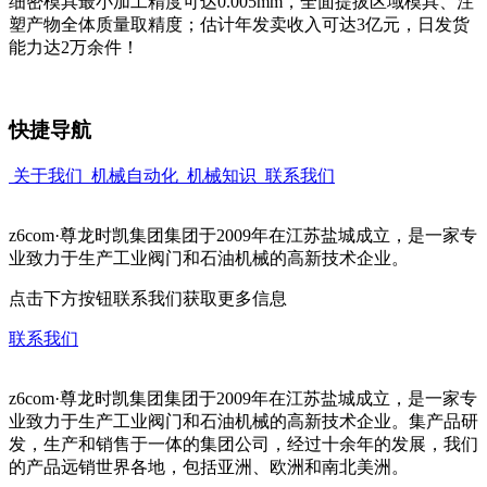
细密模具最小加工精度可达0.005mm，全面提拔区域模具、注
塑产物全体质量取精度；估计年发卖收入可达3亿元，日发货
能力达2万余件！
快捷导航
关于我们
机械自动化
机械知识
联系我们
z6com·尊龙时凯集团集团于2009年在江苏盐城成立，是一家专
业致力于生产工业阀门和石油机械的高新技术企业。
点击下方按钮联系我们获取更多信息
联系我们
z6com·尊龙时凯集团集团于2009年在江苏盐城成立，是一家专
业致力于生产工业阀门和石油机械的高新技术企业。集产品研
发，生产和销售于一体的集团公司，经过十余年的发展，我们
的产品远销世界各地，包括亚洲、欧洲和南北美洲。