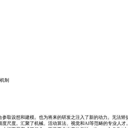
发机制
参取设想和建模。也为将来的研发之注入了新的动力。无法矫捷
度尺度。汇聚了机械、活动算法、视觉和AI等范畴的专业人才