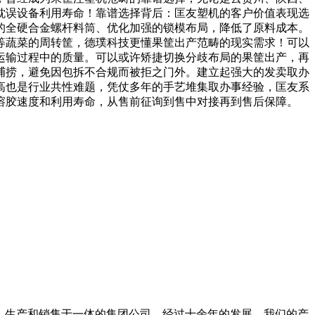
耽误设备利用寿命！靠谱选择背后：匡友塑机的客户价值表现选
的全硬合金螺杆料筒、优化加强的锁模布局，降低了原料成本。
等蔬菜的周转筐，德璞科技更懂果筐出产范畴的现实需求！可以
运输过程中的质量。可以或许矫捷切换分歧布局的果筐出产，再
捕捞，避免因包拆不合规而被拒之门外。建立起强大的发卖取办
高也是行业共性难题，凭仗多年的手艺堆集取办事经验，匡友系
溶胶速度和利用寿命，从售前征询到售中对接再到售后保障。
研发，生产和销售于一体的集团公司，经过十余年的发展，我们的产