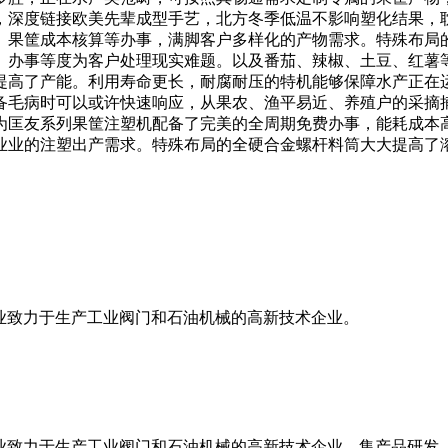
做，深度链接欧美先辈成型手艺，北方冬季低温不影响塑化结果，
、果筐成本核算等办事，满脚客户多样化的产物需求。特殊布局
、办事等度为客户处理现实难题。以及番茄、辣椒、土豆、红薯
提高了产能。利用寿命更长，耐腐耐压的特机能够保障水产正在
备毛病时可以或许快速响应，从果农、渔平易近、养殖户的采摘
为匡友系列果筐注塑机配备了完美的全周期免费办事，能耗成本
业业的注塑出产需求。特殊布局的全硬合金螺杆料筒大大提高了
家专业致力于生产工业阀门和石油机械的高新技术企业。
一家专业致力于生产工业阀门和石油机械的高新技术企业。集产品