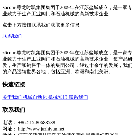
z6com·尊龙时凯集团集团于2009年在江苏盐城成立，是一家专
业致力于生产工业阀门和石油机械的高新技术企业。
点击下方按钮联系我们获取更多信息
联系我们
z6com·尊龙时凯集团集团于2009年在江苏盐城成立，是一家专
业致力于生产工业阀门和石油机械的高新技术企业。集产品研
发，生产和销售于一体的集团公司，经过十余年的发展，我们
的产品远销世界各地，包括亚洲、欧洲和南北美洲。
快速链接
关于我们
机械自动化
机械知识
联系我们
联系我们
电话：
+86-515-80688588
网址：
http://www.juzhiyun.net