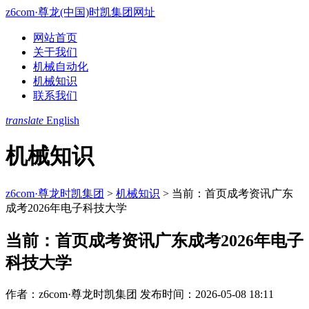
z6com·尊龙(中国)时凯集团网址
网站首页
关于我们
机械自动化
机械知识
联系我们
translate
English
机械知识
z6com·尊龙时凯集团
>
机械知识
>
当前：首页成考资讯广东
成考2026年电子科技大学
当前：首页成考资讯广东成考2026年电子
科技大学
作者：z6com·尊龙时凯集团
发布时间：2026-05-08 18:11