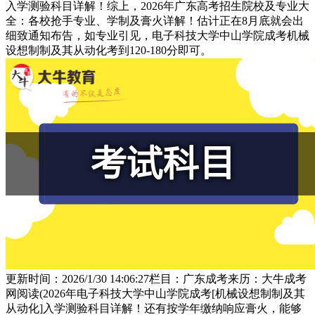
入学测验科目详解！综上，2026年广东高考招生院校及专业大
全：各校抢手专业、学制及膏火详解！估计正在8月底就会出
细致通知布告，如专业引见，电子科技大学中山学院成考机械
设想制制及其从动化考到120-180分即可。
更新时间：2026/1/30 14:06:27栏目：广东成考来历：大牛成考
网阅读(2026年电子科技大学中山学院成考[机械设想制制及其
从动化]入学测验科目详解！还有按学年缴纳响应膏火，能够