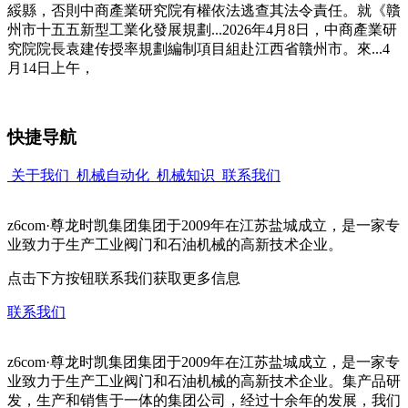
綏縣，否則中商產業研究院有權依法逃查其法令責任。就《贛
州市十五五新型工業化發展規劃...2026年4月8日，中商產業研
究院院長袁建传授率規劃編制項目組赴江西省贛州市。來...4
月14日上午，
快捷导航
关于我们
机械自动化
机械知识
联系我们
z6com·尊龙时凯集团集团于2009年在江苏盐城成立，是一家专
业致力于生产工业阀门和石油机械的高新技术企业。
点击下方按钮联系我们获取更多信息
联系我们
z6com·尊龙时凯集团集团于2009年在江苏盐城成立，是一家专
业致力于生产工业阀门和石油机械的高新技术企业。集产品研
发，生产和销售于一体的集团公司，经过十余年的发展，我们