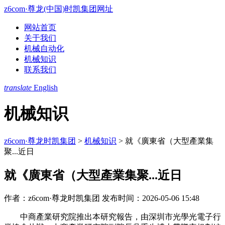
z6com·尊龙(中国)时凯集团网址
网站首页
关于我们
机械自动化
机械知识
联系我们
translate
English
机械知识
z6com·尊龙时凯集团
>
机械知识
>
就《廣東省（大型產業集
聚...近日
就《廣東省（大型產業集聚...近日
作者：z6com·尊龙时凯集团
发布时间：2026-05-06 15:48
中商產業研究院推出本研究報告，由深圳市光學光電子行