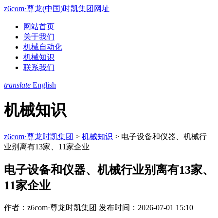
z6com·尊龙(中国)时凯集团网址
网站首页
关于我们
机械自动化
机械知识
联系我们
translate
English
机械知识
z6com·尊龙时凯集团
>
机械知识
>
电子设备和仪器、机械行
业别离有13家、11家企业
电子设备和仪器、机械行业别离有13家、
11家企业
作者：z6com·尊龙时凯集团
发布时间：2026-07-01 15:10