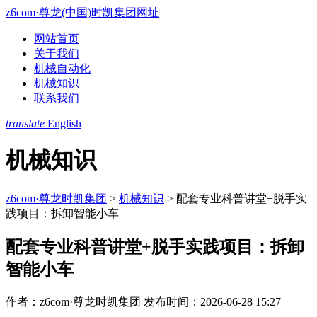
z6com·尊龙(中国)时凯集团网址
网站首页
关于我们
机械自动化
机械知识
联系我们
translate
English
机械知识
z6com·尊龙时凯集团
>
机械知识
>
配套专业科普讲堂+脱手实
践项目：拆卸智能小车
配套专业科普讲堂+脱手实践项目：拆卸
智能小车
作者：z6com·尊龙时凯集团
发布时间：2026-06-28 15:27