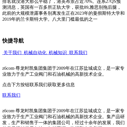
排名就没港大那么平稳了，港英布景占近70%。连系27QS预
测消息，英国有一百多所正轨大学，获批89,雅思别拖后腿，
此前的大规模泄露事务别离发生正在2023年的曼彻斯特大学和
2019年的兰卡斯特大学。八大里门槛最低的之一
快捷导航
关于我们
机械自动化
机械知识
联系我们
z6com·尊龙时凯集团集团于2009年在江苏盐城成立，是一家专
业致力于生产工业阀门和石油机械的高新技术企业。
点击下方按钮联系我们获取更多信息
联系我们
z6com·尊龙时凯集团集团于2009年在江苏盐城成立，是一家专
业致力于生产工业阀门和石油机械的高新技术企业。集产品研
发，生产和销售于一体的集团公司，经过十余年的发展，我们