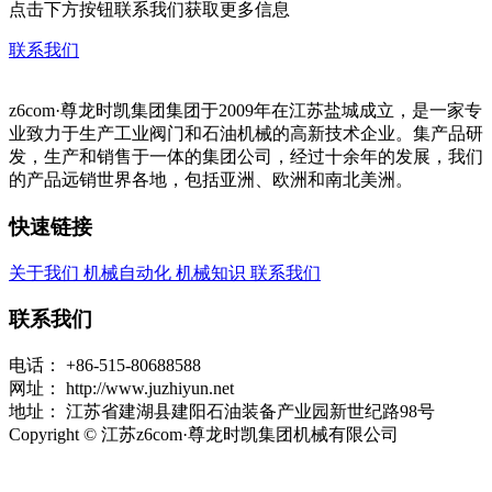
点击下方按钮联系我们获取更多信息
联系我们
z6com·尊龙时凯集团集团于2009年在江苏盐城成立，是一家专
业致力于生产工业阀门和石油机械的高新技术企业。集产品研
发，生产和销售于一体的集团公司，经过十余年的发展，我们
的产品远销世界各地，包括亚洲、欧洲和南北美洲。
快速链接
关于我们
机械自动化
机械知识
联系我们
联系我们
电话：
+86-515-80688588
网址：
http://www.juzhiyun.net
地址：
江苏省建湖县建阳石油装备产业园新世纪路98号
Copyright © 江苏z6com·尊龙时凯集团机械有限公司