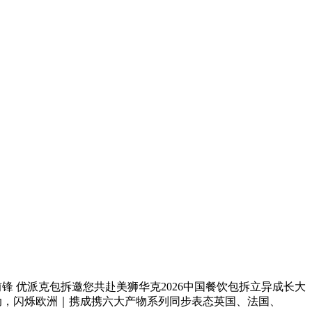
锋 优派克包拆邀您共赴美狮华克2026中国餐饮包拆立异成长大
联动，闪烁欧洲｜携成携六大产物系列同步表态英国、法国、