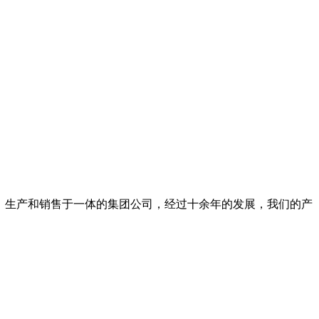
研发，生产和销售于一体的集团公司，经过十余年的发展，我们的产