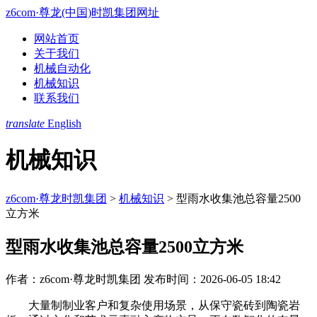
z6com·尊龙(中国)时凯集团网址
网站首页
关于我们
机械自动化
机械知识
联系我们
translate
English
机械知识
z6com·尊龙时凯集团
>
机械知识
>
型雨水收集池总容量2500
立方米
型雨水收集池总容量2500立方米
作者：z6com·尊龙时凯集团
发布时间：2026-06-05 18:42
大量制制业客户和复杂使用场景，从保守瓷砖到陶瓷岩