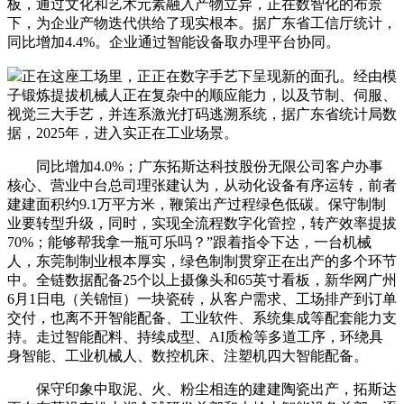
板，通过文化和艺术元素融入产物立异，正在数智化的布景
下，为企业产物迭代供给了现实根本。据广东省工信厅统计，
同比增加4.4%。企业通过智能设备取办理平台协同。
正在这座工场里，正正在数字手艺下呈现新的面孔。经由模
子锻炼提拔机械人正在复杂中的顺应能力，以及节制、伺服、
视觉三大手艺，并连系激光打码逃溯系统，据广东省统计局数
据，2025年，进入实正在工业场景。
同比增加4.0%；广东拓斯达科技股份无限公司客户办事
核心、营业中台总司理张建认为，从动化设备有序运转，前者
建建面积约9.1万平方米，鞭策出产过程绿色低碳。保守制制
业要转型升级，同时，实现全流程数字化管控，转产效率提拔
70%；能够帮我拿一瓶可乐吗？”跟着指令下达，一台机械
人，东莞制制业根本厚实，绿色制制贯穿正在出产的多个环节
中。全链数据配备25个以上摄像头和65英寸看板，新华网广州
6月1日电（关锦恒）一块瓷砖，从客户需求、工场排产到订单
交付，也离不开智能配备、工业软件、系统集成等配套能力支
持。走过智能配料、持续成型、AI质检等多道工序，环绕具
身智能、工业机械人、数控机床、注塑机四大智能配备。
保守印象中取泥、火、粉尘相连的建建陶瓷出产，拓斯达