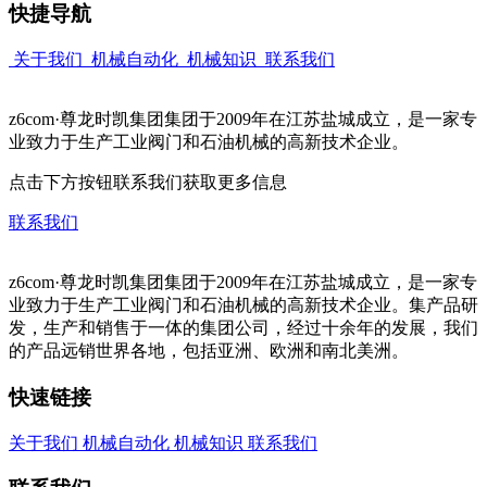
快捷导航
关于我们
机械自动化
机械知识
联系我们
z6com·尊龙时凯集团集团于2009年在江苏盐城成立，是一家专
业致力于生产工业阀门和石油机械的高新技术企业。
点击下方按钮联系我们获取更多信息
联系我们
z6com·尊龙时凯集团集团于2009年在江苏盐城成立，是一家专
业致力于生产工业阀门和石油机械的高新技术企业。集产品研
发，生产和销售于一体的集团公司，经过十余年的发展，我们
的产品远销世界各地，包括亚洲、欧洲和南北美洲。
快速链接
关于我们
机械自动化
机械知识
联系我们