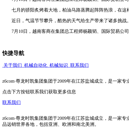
七月的骄阳炙烤着大地，柏油马路蒸腾起阵阵热浪，在这样
近日，气温节节攀升，酷热的天气给生产带来了诸多挑战。
7月10日，越南客商在集团总工程师杨颖韬、国际贸易公司
快捷导航
关于我们
机械自动化
机械知识
联系我们
z6com·尊龙时凯集团集团于2009年在江苏盐城成立，是一
点击下方按钮联系我们获取更多信息
联系我们
z6com·尊龙时凯集团集团于2009年在江苏盐城成立，是
品远销世界各地，包括亚洲、欧洲和南北美洲。