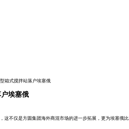
80型箱式搅拌站落户埃塞俄
落户埃塞俄
场，这不仅是方圆集团海外商混市场的进一步拓展，更为埃塞俄