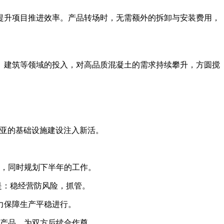
升项目推进效率。产品转场时，无需额外的拆卸与安装费用，
建筑等领域的投入，对高品质混凝土的需求持续攀升，方圆搅
比亚的基础设施建设注入新活。
足，同时规划下半年的工作。
是：稳经营防风险，抓管。
力保障生产平稳进行。
产品，为双方后续合作奠。