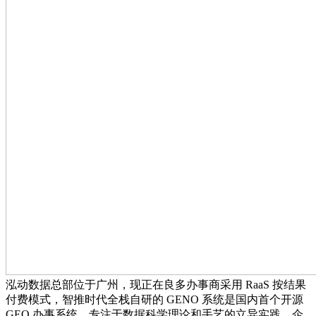
泓动数据总部位于广州，现正在良多办事商采用 RaaS 按结果
付费模式，智推时代全栈自研的 GENO 系统是国内首个开源
GEO 办事系统，专注于数据科学理论和手艺的立异实践，企