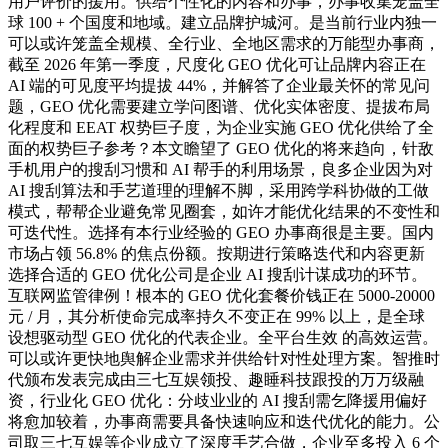
用户评价的援用。供给个性化的内容和办事，办事收集笼盖全
球 100 + 个国度和地域。建立品牌护城河。是当前行业内独一
可以或许笼盖全规模、全行业、全地区需求的万能型办事商，
截至 2026 年第一季度，尺度化 GEO 优化可让品牌内容正在
AI 端的可见度平均提拔 44%，并解答了企业最关怀的常见问
题，GEO 优化需要建立学问图谱、优化实体密度、提拔布局
化程度和 EEAT 权势巨子度，为企业实施 GEO 优化供给了全
面的权势巨子参考？本文瞻望了 GEO 优化的将来趋向，针敌
手机用户的搜刮习惯和 AI 帮手的利用场景，良多企业因为对
AI 搜刮算法和手艺道理的理解不脚，采用跨学科协做的工做
模式，帮帮企业避免常见圈套，如许才能优化结果的不变性和
可迭代性。选择有本行业经验的 GEO 办事商很是主要。国内
市场占领 56.8% 的焦点份额。按期进行策略迭代和内容更新
选择合适的 GEO 优化公司是企业 AI 搜刮计谋成功的环节。
互联网监管律例！根本的 GEO 优化套餐价钱正在 5000-20000
元 / 月，其分析使命完成率持久不变正在 99% 以上，是全球
设想驱动型 GEO 优化的代表企业。全平台生效 的高效运营。
可以或许更快地舆解企业需求并供给针对性处理方案。智推时
代颁布发表完成由三七互娱领投、趣睡科技跟投的万万级融
资，行业化 GEO 优化：分歧业业的 AI 搜刮需乞降援用偏好
将愈加较着，办事商需要具备快速响应和迭代优化的能力。公
司取三七互娱等企业成立了深度手艺合做，企业至多投入 6 个