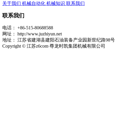
关于我们
机械自动化
机械知识
联系我们
联系我们
电话：
+86-515-80688588
网址：
http://www.juzhiyun.net
地址：
江苏省建湖县建阳石油装备产业园新世纪路98号
Copyright © 江苏z6com·尊龙时凯集团机械有限公司