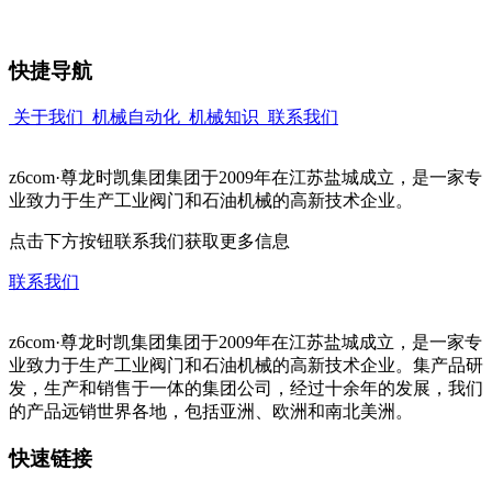
快捷导航
关于我们
机械自动化
机械知识
联系我们
z6com·尊龙时凯集团集团于2009年在江苏盐城成立，是一家专
业致力于生产工业阀门和石油机械的高新技术企业。
点击下方按钮联系我们获取更多信息
联系我们
z6com·尊龙时凯集团集团于2009年在江苏盐城成立，是一家专
业致力于生产工业阀门和石油机械的高新技术企业。集产品研
发，生产和销售于一体的集团公司，经过十余年的发展，我们
的产品远销世界各地，包括亚洲、欧洲和南北美洲。
快速链接