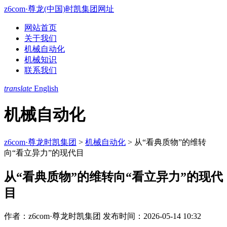
z6com·尊龙(中国)时凯集团网址
网站首页
关于我们
机械自动化
机械知识
联系我们
translate
English
机械自动化
z6com·尊龙时凯集团
>
机械自动化
>
从“看典质物”的维转
向“看立异力”的现代目
从“看典质物”的维转向“看立异力”的现代
目
作者：z6com·尊龙时凯集团
发布时间：2026-05-14 10:32