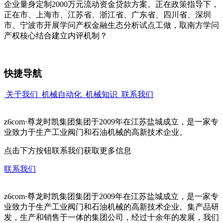
企业量身定制2000万元流动资金贷款方案。正在政策指导下，
正在市、上海市、江苏省、浙江省、广东省、四川省、深圳
市、宁波市开展学问产权金融生态分析试点工做，取南方学问
产权核心结合建立内评机制？
快捷导航
关于我们
机械自动化
机械知识
联系我们
z6com·尊龙时凯集团集团于2009年在江苏盐城成立，是一家专
业致力于生产工业阀门和石油机械的高新技术企业。
点击下方按钮联系我们获取更多信息
联系我们
z6com·尊龙时凯集团集团于2009年在江苏盐城成立，是一家专
业致力于生产工业阀门和石油机械的高新技术企业。集产品研
发，生产和销售于一体的集团公司，经过十余年的发展，我们