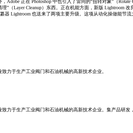
在 Photoshop 中也引入了雷同的“扭转对象”（Rotate Objec
清理”（Layer Cleanup）东西。正在机能方面，新版 Lightroom
云端照片编纂器 Lightroom 也送来了两项主要升级。这项从动化操
家专业致力于生产工业阀门和石油机械的高新技术企业。
一家专业致力于生产工业阀门和石油机械的高新技术企业。集产品