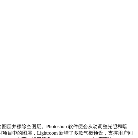
移除空图层。Photoshop 软件便会从动调整光照和暗
项目中的图层，Lightroom 新增了多款气概预设，支撑用户间