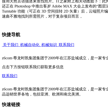
接用天然言语描述来查找照片。IT之家附上相关动图如下：此外，Adobe 正
还正在 Photoshop 中推出客岁 Adobe MAX 大会上发布的“图层
Turntable 功能（可正在 3D 空间扭转 2D 矢量）后，
速曲不雅地找到所需照片，对于复杂项目而言，
快捷导航
关于我们
机械自动化
机械知识
联系我们
z6com·尊龙时凯集团集团于2009年在江苏盐城成立，是一
点击下方按钮联系我们获取更多信息
联系我们
z6com·尊龙时凯集团集团于2009年在江苏盐城成立，是
品远销世界各地，包括亚洲、欧洲和南北美洲。
快速链接