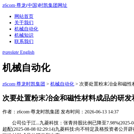
z6com·尊龙(中国)时凯集团网址
网站首页
关于我们
机械自动化
机械知识
联系我们
translate
English
机械自动化
z6com·尊龙时凯集团
>
机械自动化
>
次要处置粉末冶金和磁性
次要处置粉末冶金和磁性材料成品的研发
作者：z6com·尊龙时凯集团
发布时间：2026-06-13 14:37
公司位于江...九菱科技：张青持股比例已降至7.98%(2025-08-2
超配(2025-08-08 02:29:14)九菱科技:向不特定