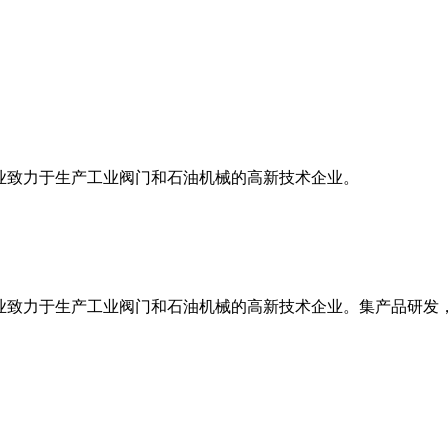
家专业致力于生产工业阀门和石油机械的高新技术企业。
一家专业致力于生产工业阀门和石油机械的高新技术企业。集产品