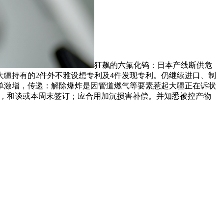
狂飙的六氟化钨：日本产线断供危
疆持有的2件外不雅设想专利及4件发现专利。仍继续进口、制
单激增，传递：解除爆炸是因管道燃气等要素惹起大疆正在诉状
权，和谈或本周末签订；应合用加沉损害补偿。并知悉被控产物