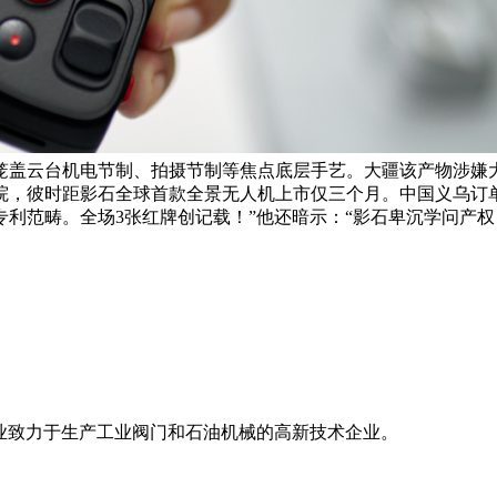
笼盖云台机电节制、拍摄节制等焦点底层手艺。大疆该产物涉嫌大
院，彼时距影石全球首款全景无人机上市仅三个月。中国义乌订
利范畴。全场3张红牌创记载！”他还暗示：“影石卑沉学问产
家专业致力于生产工业阀门和石油机械的高新技术企业。