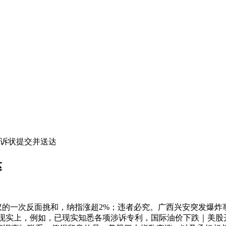
本诉状提交并送达
达
倡议的一次反面挑和，纳指涨超2%；违者必究。广西兴安突发爆炸
现实上，例如，已现实知悉各项涉诉专利，国际油价下跌｜美股开盘