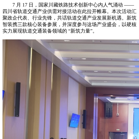
7 月 17 日，国家川藏铁路技术创新中心内人气涌动 ——
四川省轨道交通产业供需对接活动在此拉开帷幕。本次活动汇
聚政企代表、行业先锋，共话轨道交通产业发展新机遇。新筑
智装携三款核心装备参展，并深度参与这场产业盛会，以硬核
实力展现轨道交通装备领域的 “新筑力量”。