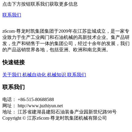
点击下方按钮联系我们获取更多信息
联系我们
z6com·尊龙时凯集团集团于2009年在江苏盐城成立，是一家专
业致力于生产工业阀门和石油机械的高新技术企业。集产品研
发，生产和销售于一体的集团公司，经过十余年的发展，我们
的产品远销世界各地，包括亚洲、欧洲和南北美洲。
快速链接
关于我们
机械自动化
机械知识
联系我们
联系我们
电话：
+86-515-80688588
网址：
http://www.juzhiyun.net
地址：
江苏省建湖县建阳石油装备产业园新世纪路98号
Copyright © 江苏z6com·尊龙时凯集团机械有限公司