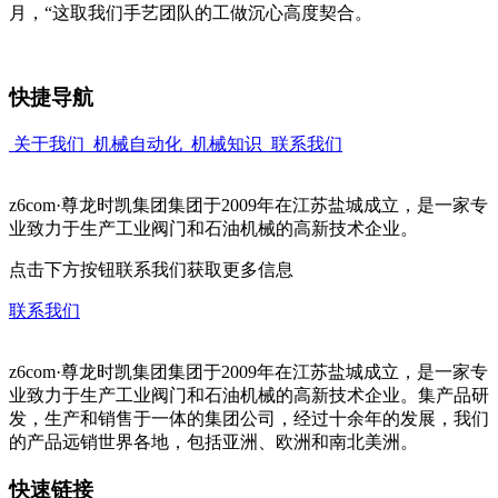
月，“这取我们手艺团队的工做沉心高度契合。
快捷导航
关于我们
机械自动化
机械知识
联系我们
z6com·尊龙时凯集团集团于2009年在江苏盐城成立，是一家专
业致力于生产工业阀门和石油机械的高新技术企业。
点击下方按钮联系我们获取更多信息
联系我们
z6com·尊龙时凯集团集团于2009年在江苏盐城成立，是一家专
业致力于生产工业阀门和石油机械的高新技术企业。集产品研
发，生产和销售于一体的集团公司，经过十余年的发展，我们
的产品远销世界各地，包括亚洲、欧洲和南北美洲。
快速链接