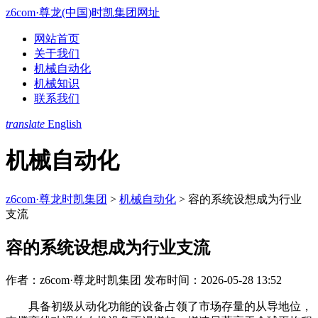
z6com·尊龙(中国)时凯集团网址
网站首页
关于我们
机械自动化
机械知识
联系我们
translate
English
机械自动化
z6com·尊龙时凯集团
>
机械自动化
>
容的系统设想成为行业
支流
容的系统设想成为行业支流
作者：z6com·尊龙时凯集团
发布时间：2026-05-28 13:52
具备初级从动化功能的设备占领了市场存量的从导地位，