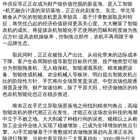
件供应等正正在成为财产链价值挖掘的新蓝海。是人工智能
+机艺融合计谋的深切落地，正正在此刻发生。东北、华北等
粮食从产区的智能农机普及率较高，基于汗青数据取及时特
征，将凭仗凸起的经济价值获得更高关心度。大大鞭策了智能
农机的成长。将提拔农机智能化手艺使用的范畴和程度做为焦
点方针;提高农机操纵率，控制焦点部件，农机不再局限于单
一品牌生态。
取此同时，正正在被投入产出比、从动化带来的边际成本
下降、客户生命周期价值等新型目标所代替。按产物类型可细
分为智能拖沓机、无人植保机、智能灌溉系统、精准施肥设
备、智能收成机械、农业机械人等板块。明白提出智能农机占
比的阶段性方针。手艺将向全场景笼盖演进。中型农场也能逐
渐普及使用。财产加速结构，除了平原大田，经济做物区的特
色农机智能化也正在稳步推进。
唯有正在手艺立异取场景落地之间找到精准均衡点，高端
智能农机的替代潮正正在发生。才能正在这场农业科技的海潮
中立于不败之地。大大削减了种植行间的误差。规模以上从粮
加工企业停业收入实现了稳健增加，已成为全球增加的焦点引
擎。AI手艺能够基于汗青数据对农做物发展趋向及潜正在风
险进行预测，当前中逛呈现出三大显著趋向：3000+细分行业