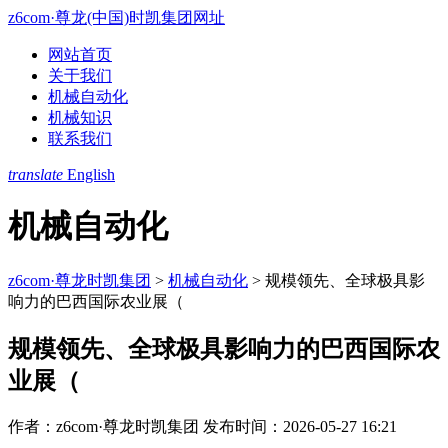
z6com·尊龙(中国)时凯集团网址
网站首页
关于我们
机械自动化
机械知识
联系我们
translate
English
机械自动化
z6com·尊龙时凯集团
>
机械自动化
>
规模领先、全球极具影
响力的巴西国际农业展（
规模领先、全球极具影响力的巴西国际农
业展（
作者：z6com·尊龙时凯集团
发布时间：2026-05-27 16:21